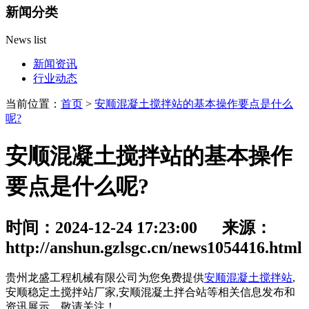
新闻分类
News list
新闻资讯
行业动态
当前位置：
首页
>
安顺混凝土搅拌站的基本操作要点是什么
呢?
安顺混凝土搅拌站的基本操作
要点是什么呢?
时间：2024-12-24 17:23:00 来源：
http://anshun.gzlsgc.cn/news1054416.html
贵州龙盛工程机械有限公司为您免费提供
安顺混凝土搅拌站
,
安顺稳定土搅拌站厂家,安顺混凝土拌合站等相关信息发布和
资讯展示，敬请关注！