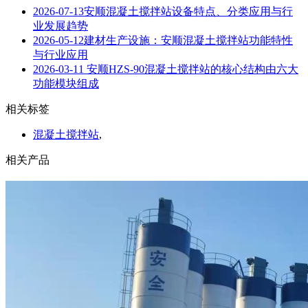
2026-07-13
安顺混凝土搅拌站设备特点、分类应用与行
业发展趋势
2026-05-12
建材生产设施：安顺混凝土搅拌站功能特性
与行业应用
2026-03-11
安顺HZS-90混凝土搅拌站的核心结构由六大
功能模块组成
相关标签
混凝土搅拌站
,
相关产品