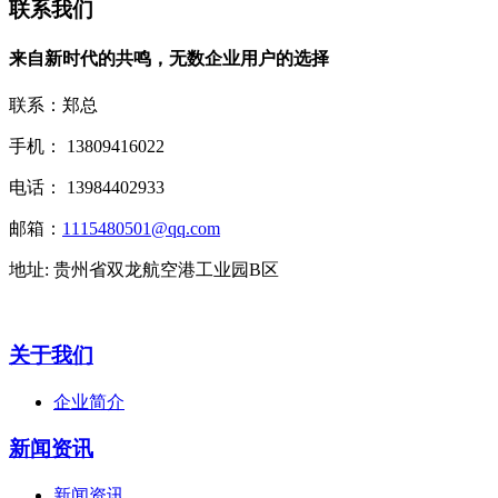
联系我们
来自新时代的共鸣，无数企业用户的选择
联系：郑总
手机： 13809416022
电话： 13984402933
邮箱：
1115480501@qq.com
地址: 贵州省双龙航空港工业园B区
关于我们
企业简介
新闻资讯
新闻资讯