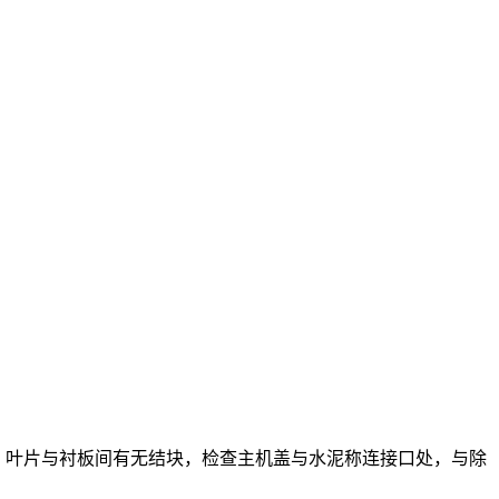
、叶片与衬板间有无结块，检查主机盖与水泥称连接口处，与除