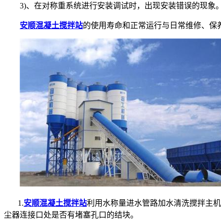
3)、在对称重系统进行安装调试时，出现安装错误的现象。
安顺混凝土搅拌站
的使用寿命和正常运行与日常维修、保
1.
安顺混凝土搅拌站
利用水称量进水管路加水清洗搅拌主机
尘器连接口处是否有堵塞孔口的结块。