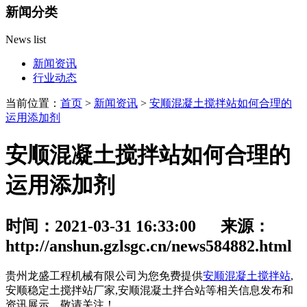
新闻分类
News list
新闻资讯
行业动态
当前位置：
首页
>
新闻资讯
>
安顺混凝土搅拌站如何合理的
运用添加剂
安顺混凝土搅拌站如何合理的
运用添加剂
时间：2021-03-31 16:33:00 来源：
http://anshun.gzlsgc.cn/news584882.html
贵州龙盛工程机械有限公司为您免费提供
安顺混凝土搅拌站
,
安顺稳定土搅拌站厂家,安顺混凝土拌合站等相关信息发布和
资讯展示，敬请关注！