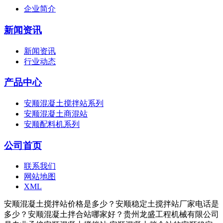
企业简介
新闻资讯
新闻资讯
行业动态
产品中心
安顺混凝土搅拌站系列
安顺混凝土商混站
安顺配料机系列
公司首页
联系我们
网站地图
XML
安顺混凝土搅拌站价格是多少？安顺稳定土搅拌站厂家电话是
多少？安顺混凝土拌合站哪家好？贵州龙盛工程机械有限公司