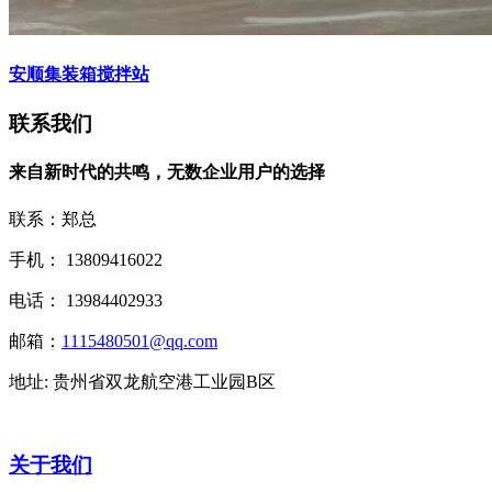
安顺集装箱搅拌站
联系我们
来自新时代的共鸣，无数企业用户的选择
联系：郑总
手机： 13809416022
电话： 13984402933
邮箱：
1115480501@qq.com
地址: 贵州省双龙航空港工业园B区
关于我们