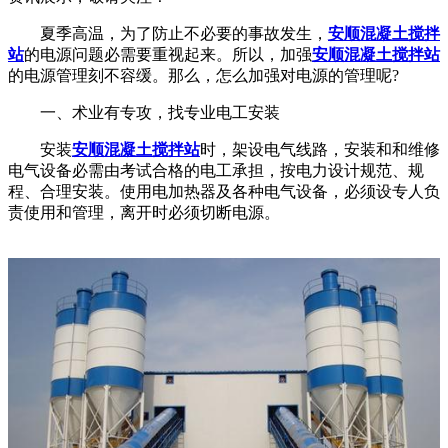
夏季高温，为了防止不必要的事故发生，
安顺混凝土搅拌
站
的电源问题必需要重视起来。所以，加强
安顺混凝土搅拌站
的电源管理刻不容缓。那么，怎么加强对电源的管理呢?
一、术业有专攻，找专业电工安装
安装
安顺混凝土搅拌站
时，架设电气线路，安装和和维修
电气设备必需由考试合格的电工承担，按电力设计规范、规
程、合理安装。使用电加热器及各种电气设备，必须设专人负
责使用和管理，离开时必须切断电源。