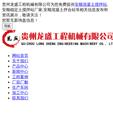
贵州龙盛工程机械有限公司为您免费提供
安顺混凝土搅拌站
,
安顺稳定土搅拌站厂家,安顺混凝土拌合站等相关信息发布和
资讯展示，敬请关注！
您暂无新询盘信息！
导航
网站首页
关于我们
产品中心
新闻中心
工程案例
厂容厂貌
生产车间
加工中心
联系我们