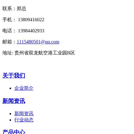
联系：郑总
手机： 13809416022
电话： 13984402933
邮箱：
1115480501@qq.com
地址: 贵州省双龙航空港工业园B区
关于我们
企业简介
新闻资讯
新闻资讯
行业动态
产品中心