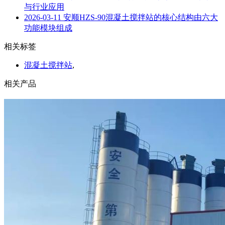
与行业应用
2026-03-11
安顺HZS-90混凝土搅拌站的核心结构由六大
功能模块组成
相关标签
混凝土搅拌站
,
相关产品