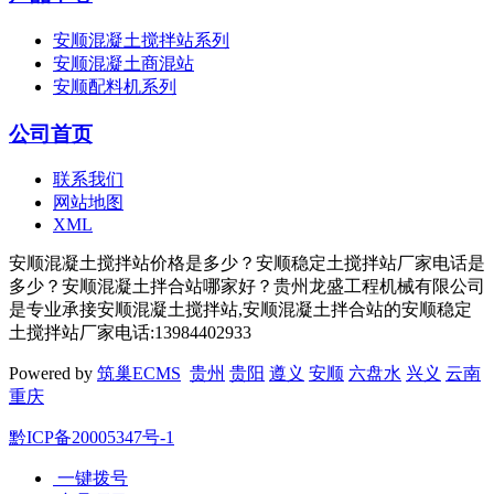
安顺混凝土搅拌站系列
安顺混凝土商混站
安顺配料机系列
公司首页
联系我们
网站地图
XML
安顺混凝土搅拌站价格是多少？安顺稳定土搅拌站厂家电话是
多少？安顺混凝土拌合站哪家好？贵州龙盛工程机械有限公司
是专业承接安顺混凝土搅拌站,安顺混凝土拌合站的安顺稳定
土搅拌站厂家电话:13984402933
Powered by
筑巢ECMS
贵州
贵阳
遵义
安顺
六盘水
兴义
云南
重庆
黔ICP备20005347号-1
一键拨号