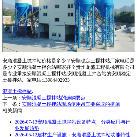
安顺混凝土搅拌站价格是多少？安顺稳定土搅拌站厂家电话是
多少？安顺混凝土拌合站哪家好？贵州龙盛工程机械有限公司
是专业承接安顺混凝土搅拌站,安顺混凝土拌合站的安顺稳定
土搅拌站厂家电话:13984402933
混凝土搅拌站
,
上一条：
安顺混凝土搅拌站的选购要点
下一条：
安顺混凝土搅拌站现场使用吊车要采取的措施
相关新闻
2026-07-13
安顺混凝土搅拌站设备特点、分类应用与行
业发展趋势
2026-05-12
建材生产设施：安顺混凝土搅拌站功能特性