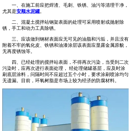
一、在施工前应把焊渣、毛刺、铁锈、油污等清理干净，
尤其是
安顺水泥罐
。
二、混凝土搅拌站钢架表面的处理可采用喷射或抛射除
锈，手工和动力工具除锈。
三、应该做到钢材表面应无可见的油脂和污垢，并且没有
附着不牢的氧化皮、铁锈和油漆涂层该表面应显露金属原貌，
无再度锈蚀等。
四、已经处理的搅拌站表面，不得再次污染，当受到二次
污染时，应再次进行表面处理， 经处理储罐基层，应及时涂
刷底层涂料，问隔时间不应超过五个小时，要求涂刷喷涂均匀
无遗漏。目前，环氧树脂是市场上较为经济的防腐材料。