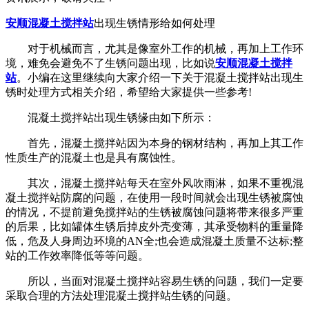
安顺混凝土搅拌站
出现生锈情形给如何处理
对于机械而言，尤其是像室外工作的机械，再加上工作环
境，难免会避免不了生锈问题出现，比如说
安顺混凝土搅拌
站
。小编在这里继续向大家介绍一下关于混凝土搅拌站出现生
锈时处理方式相关介绍，希望给大家提供一些参考!
混凝土搅拌站出现生锈缘由如下所示：
首先，混凝土搅拌站因为本身的钢材结构，再加上其工作
性质生产的混凝土也是具有腐蚀性。
其次，混凝土搅拌站每天在室外风吹雨淋，如果不重视混
凝土搅拌站防腐的问题，在使用一段时间就会出现生锈被腐蚀
的情况，不提前避免搅拌站的生锈被腐蚀问题将带来很多严重
的后果，比如罐体生锈后掉皮外壳变薄，其承受物料的重量降
低，危及人身周边环境的AN全;也会造成混凝土质量不达标;整
站的工作效率降低等等问题。
所以，当面对混凝土搅拌站容易生锈的问题，我们一定要
采取合理的方法处理混凝土搅拌站生锈的问题。