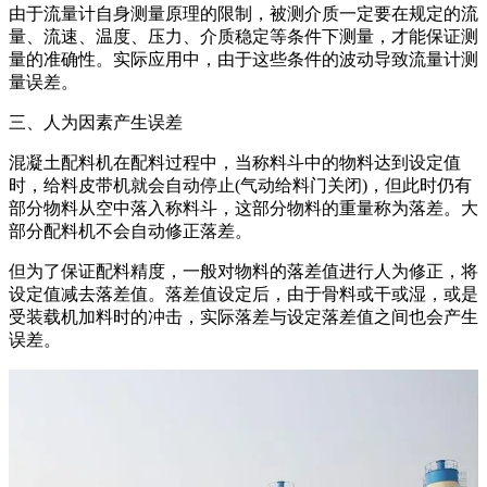
由于流量计自身测量原理的限制，被测介质一定要在规定的流
量、流速、温度、压力、介质稳定等条件下测量，才能保证测
量的准确性。实际应用中，由于这些条件的波动导致流量计测
量误差。
三、人为因素产生误差
混凝土配料机在配料过程中，当称料斗中的物料达到设定值
时，给料皮带机就会自动停止(气动给料门关闭)，但此时仍有
部分物料从空中落入称料斗，这部分物料的重量称为落差。大
部分配料机不会自动修正落差。
但为了保证配料精度，一般对物料的落差值进行人为修正，将
设定值减去落差值。落差值设定后，由于骨料或干或湿，或是
受装载机加料时的冲击，实际落差与设定落差值之间也会产生
误差。