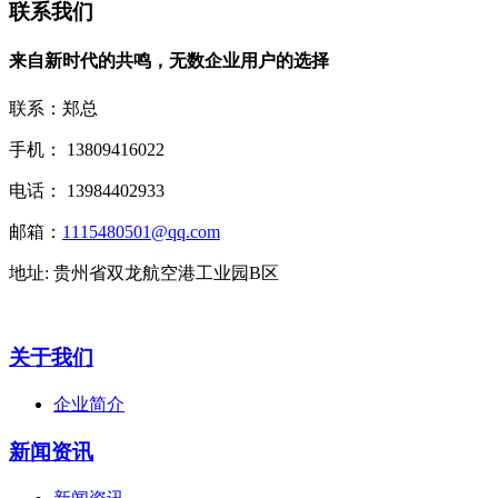
联系我们
来自新时代的共鸣，无数企业用户的选择
联系：郑总
手机： 13809416022
电话： 13984402933
邮箱：
1115480501@qq.com
地址: 贵州省双龙航空港工业园B区
关于我们
企业简介
新闻资讯