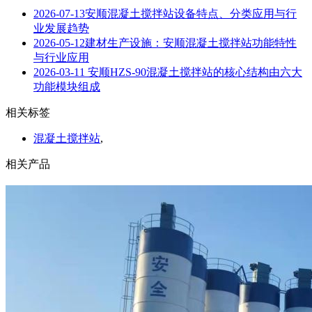
2026-07-13
安顺混凝土搅拌站设备特点、分类应用与行
业发展趋势
2026-05-12
建材生产设施：安顺混凝土搅拌站功能特性
与行业应用
2026-03-11
安顺HZS-90混凝土搅拌站的核心结构由六大
功能模块组成
相关标签
混凝土搅拌站
,
相关产品