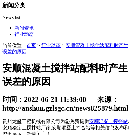
新闻分类
News list
新闻资讯
行业动态
当前位置：
首页
>
行业动态
>
安顺混凝土搅拌站配料时产生
误差的原因
安顺混凝土搅拌站配料时产生
误差的原因
时间：2022-06-21 11:39:00 来源：
http://anshun.gzlsgc.cn/news825879.html
贵州龙盛工程机械有限公司为您免费提供
安顺混凝土搅拌站
,
安顺稳定土搅拌站厂家,安顺混凝土拌合站等相关信息发布和
资讯展示，敬请关注！