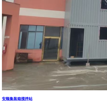
安顺集装箱搅拌站