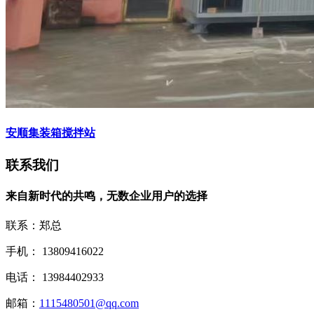
安顺集装箱搅拌站
联系我们
来自新时代的共鸣，无数企业用户的选择
联系：郑总
手机： 13809416022
电话： 13984402933
邮箱：
1115480501@qq.com