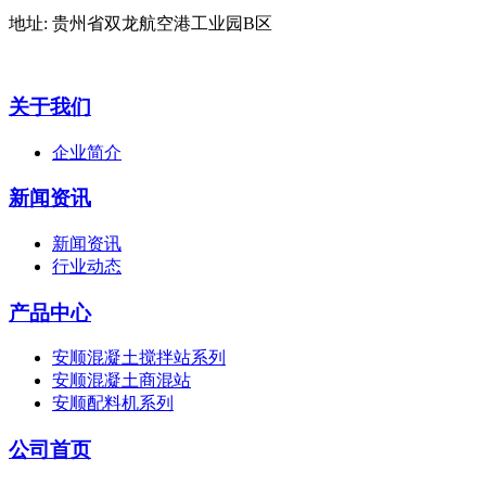
地址: 贵州省双龙航空港工业园B区
关于我们
企业简介
新闻资讯
新闻资讯
行业动态
产品中心
安顺混凝土搅拌站系列
安顺混凝土商混站
安顺配料机系列
公司首页