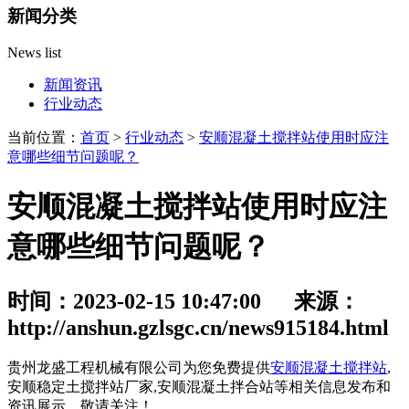
新闻分类
News list
新闻资讯
行业动态
当前位置：
首页
>
行业动态
>
安顺混凝土搅拌站使用时应注
意哪些细节问题呢？
安顺混凝土搅拌站使用时应注
意哪些细节问题呢？
时间：2023-02-15 10:47:00 来源：
http://anshun.gzlsgc.cn/news915184.html
贵州龙盛工程机械有限公司为您免费提供
安顺混凝土搅拌站
,
安顺稳定土搅拌站厂家,安顺混凝土拌合站等相关信息发布和
资讯展示，敬请关注！