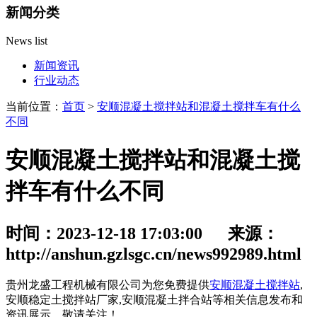
新闻分类
News list
新闻资讯
行业动态
当前位置：
首页
>
安顺混凝土搅拌站和混凝土搅拌车有什么
不同
安顺混凝土搅拌站和混凝土搅
拌车有什么不同
时间：2023-12-18 17:03:00 来源：
http://anshun.gzlsgc.cn/news992989.html
贵州龙盛工程机械有限公司为您免费提供
安顺混凝土搅拌站
,
安顺稳定土搅拌站厂家,安顺混凝土拌合站等相关信息发布和
资讯展示，敬请关注！