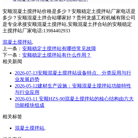
安顺混凝土搅拌站价格是多少？安顺稳定土搅拌站厂家电话是
多少？安顺混凝土拌合站哪家好？贵州龙盛工程机械有限公司
是专业承接安顺混凝土搅拌站,安顺混凝土拌合站的安顺稳定
土搅拌站厂家电话:13984402933
混凝土搅拌站
,
上一条：
安顺稳定土搅拌站有哪些常见故障
下一条：
安顺稳定土搅拌站有什么作用？
相关新闻
2026-07-13
安顺混凝土搅拌站设备特点、分类应用与行
业发展趋势
2026-05-12
建材生产设施：安顺混凝土搅拌站功能特性
与行业应用
2026-03-11
安顺HZS-90混凝土搅拌站的核心结构由六大
功能模块组成
相关标签
混凝土搅拌站
,