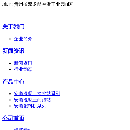
地址: 贵州省双龙航空港工业园B区
关于我们
企业简介
新闻资讯
新闻资讯
行业动态
产品中心
安顺混凝土搅拌站系列
安顺混凝土商混站
安顺配料机系列
公司首页