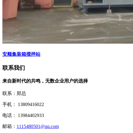
安顺集装箱搅拌站
联系我们
来自新时代的共鸣，无数企业用户的选择
联系：郑总
手机： 13809416022
电话： 13984402933
邮箱：
1115480501@qq.com