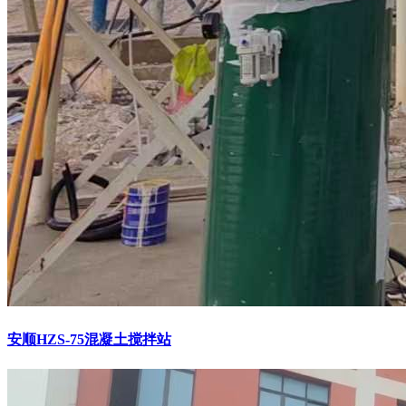
安顺HZS-75混凝土搅拌站