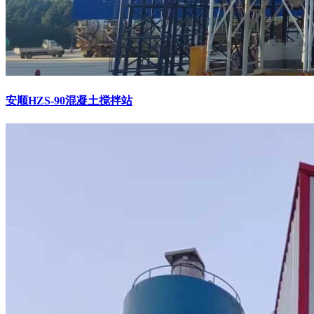
安顺HZS-90混凝土搅拌站