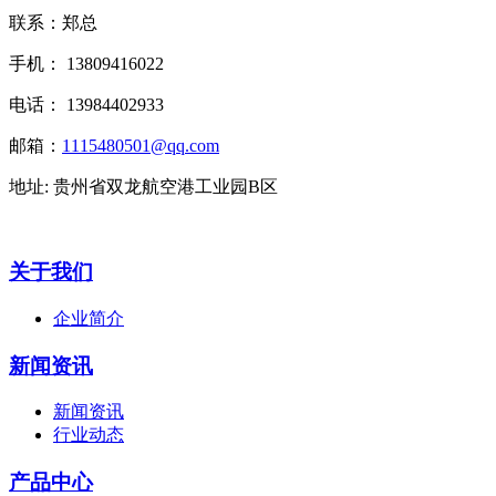
联系：郑总
手机： 13809416022
电话： 13984402933
邮箱：
1115480501@qq.com
地址: 贵州省双龙航空港工业园B区
关于我们
企业简介
新闻资讯
新闻资讯
行业动态
产品中心