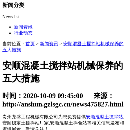
新闻分类
News list
新闻资讯
行业动态
当前位置：
首页
>
新闻资讯
>
安顺混凝土搅拌站机械保养的
五大措施
安顺混凝土搅拌站机械保养的
五大措施
时间：2020-10-09 09:45:00 来源：
http://anshun.gzlsgc.cn/news475827.html
贵州龙盛工程机械有限公司为您免费提供
安顺混凝土搅拌站
,
安顺稳定土搅拌站厂家,安顺混凝土拌合站等相关信息发布和
资讯展示，敬请关注！