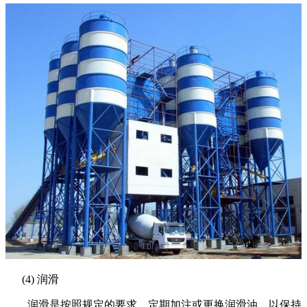
(4) 润滑
润滑是按照规定的要求，定期加注或更换润滑油，以保持