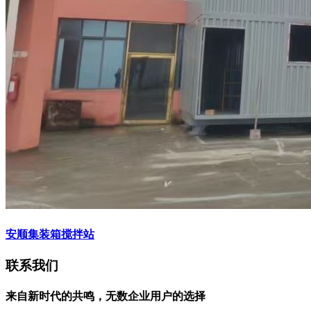
安顺集装箱搅拌站
联系我们
来自新时代的共鸣，无数企业用户的选择