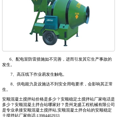
6、配电室防雷措施如不完善，进而引发其它生产事故的
发生。
7、高压线下作业易发生触电。
8、供电能力及设施达不到安全用电要求，会影响其正常
生。
安顺混凝土搅拌站价格是多少？安顺稳定土搅拌站厂家电话是
多少？安顺混凝土拌合站哪家好？贵州龙盛工程机械有限公司
是专业承接安顺混凝土搅拌站,安顺混凝土拌合站的安顺稳定
土搅拌站厂家电话:13984402933