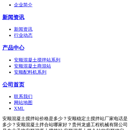
企业简介
新闻资讯
新闻资讯
行业动态
产品中心
安顺混凝土搅拌站系列
安顺混凝土商混站
安顺配料机系列
公司首页
联系我们
网站地图
XML
安顺混凝土搅拌站价格是多少？安顺稳定土搅拌站厂家电话是
多少？安顺混凝土拌合站哪家好？贵州龙盛工程机械有限公司