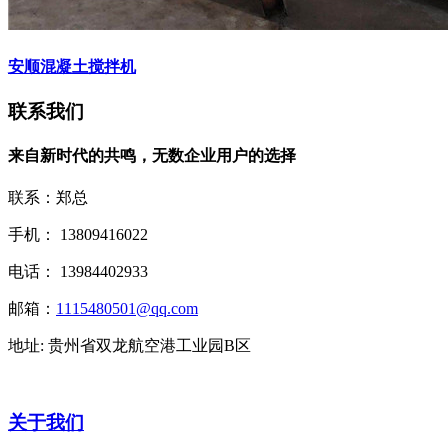
安顺混凝土搅拌机
联系我们
来自新时代的共鸣，无数企业用户的选择
联系：郑总
手机： 13809416022
电话： 13984402933
邮箱：
1115480501@qq.com
地址: 贵州省双龙航空港工业园B区
关于我们