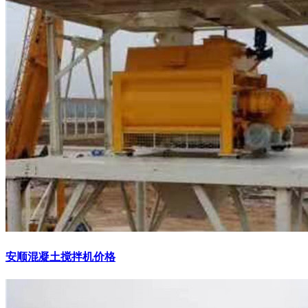
安顺混凝土搅拌机价格