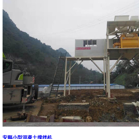
安顺小型混凝土搅拌机