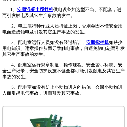
1、
安顺混凝土搅拌机
供电设备如选型不当、不配套，进
而引发触电及其它生产事故的发生。
2、电工属特种作业人员持证上岗，否则会因不懂安全用
电而造成触电及引发其它生产事故的发生。
3、配电室运行人员如没有经过培训，
安顺搅拌机
如缺少
用电知识、违章操作从而导致触电事故，何避免触电进而引发
其它生产事故的发生。
4、配电室运行规章制度、操作规程、安全警示标志、安
全生产记录，安全防护设施不健全都可能引发触电及其它生产
事故的发生。
5、配电室如没有防止小动物进入的措施，会因小动物进
入而引起电气事故，进而引发其它事故。