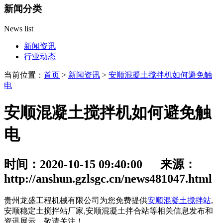
新闻分类
News list
新闻资讯
行业动态
当前位置：
首页
>
新闻资讯
>
安顺混凝土搅拌机如何避免触
电
安顺混凝土搅拌机如何避免触
电
时间：2020-10-15 09:40:00 来源：
http://anshun.gzlsgc.cn/news481047.html
贵州龙盛工程机械有限公司为您免费提供
安顺混凝土搅拌站
,
安顺稳定土搅拌站厂家,安顺混凝土拌合站等相关信息发布和
资讯展示，敬请关注！