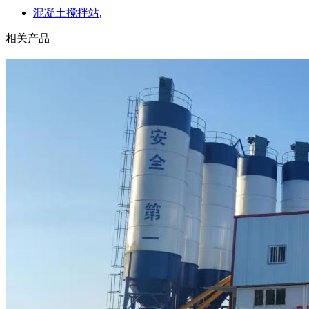
混凝土搅拌站
,
相关产品