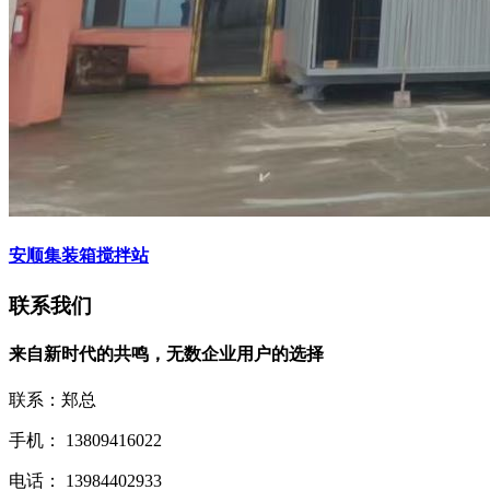
安顺集装箱搅拌站
联系我们
来自新时代的共鸣，无数企业用户的选择
联系：郑总
手机： 13809416022
电话： 13984402933