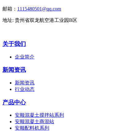
邮箱：
1115480501@qq.com
地址: 贵州省双龙航空港工业园B区
关于我们
企业简介
新闻资讯
新闻资讯
行业动态
产品中心
安顺混凝土搅拌站系列
安顺混凝土商混站
安顺配料机系列