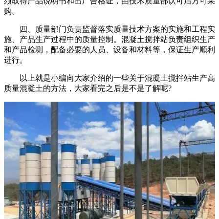
须取得产品说明书和出厂合格证，由技术质量部认可后方可采
购。
四、质量部门负责监督落实质量技术方案的实施和工程实
施、产品生产过程中的质量控制。混凝土搅拌站负责组织生产
和产品检测，配备必要的人员、设备和材料等，保证生产顺利
进行。
以上就是小编向大家介绍的一些关于混凝土搅拌站生产高
质量混凝土的方法，大家看完之后是不是了解呢?