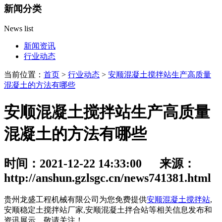
新闻分类
News list
新闻资讯
行业动态
当前位置：
首页
>
行业动态
>
安顺混凝土搅拌站生产高质量
混凝土的方法有哪些
安顺混凝土搅拌站生产高质量
混凝土的方法有哪些
时间：2021-12-22 14:33:00 来源：
http://anshun.gzlsgc.cn/news741381.html
贵州龙盛工程机械有限公司为您免费提供
安顺混凝土搅拌站
,
安顺稳定土搅拌站厂家,安顺混凝土拌合站等相关信息发布和
资讯展示，敬请关注！