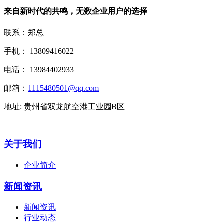
来自新时代的共鸣，无数企业用户的选择
联系：郑总
手机： 13809416022
电话： 13984402933
邮箱：
1115480501@qq.com
地址: 贵州省双龙航空港工业园B区
关于我们
企业简介
新闻资讯
新闻资讯
行业动态