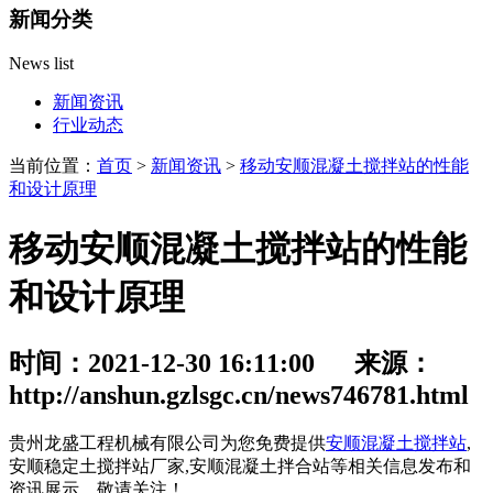
新闻分类
News list
新闻资讯
行业动态
当前位置：
首页
>
新闻资讯
>
移动安顺混凝土搅拌站的性能
和设计原理
移动安顺混凝土搅拌站的性能
和设计原理
时间：2021-12-30 16:11:00 来源：
http://anshun.gzlsgc.cn/news746781.html
贵州龙盛工程机械有限公司为您免费提供
安顺混凝土搅拌站
,
安顺稳定土搅拌站厂家,安顺混凝土拌合站等相关信息发布和
资讯展示，敬请关注！