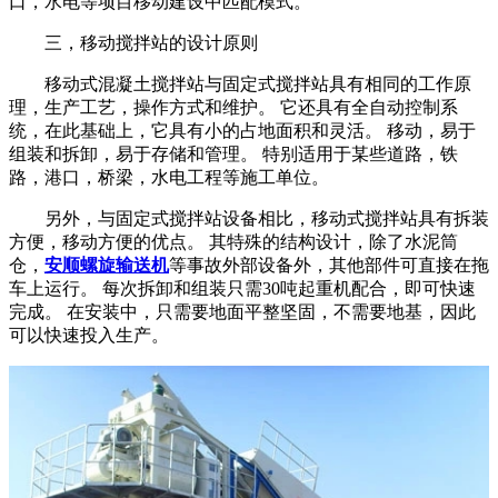
口，水电等项目移动建设中匹配模式。
三，移动搅拌站的设计原则
移动式混凝土搅拌站与固定式搅拌站具有相同的工作原
理，生产工艺，操作方式和维护。 它还具有全自动控制系
统，在此基础上，它具有小的占地面积和灵活。 移动，易于
组装和拆卸，易于存储和管理。 特别适用于某些道路，铁
路，港口，桥梁，水电工程等施工单位。
另外，与固定式搅拌站设备相比，移动式搅拌站具有拆装
方便，移动方便的优点。 其特殊的结构设计，除了水泥筒
仓，
安顺螺旋输送机
等事故外部设备外，其他部件可直接在拖
车上运行。 每次拆卸和组装只需30吨起重机配合，即可快速
完成。 在安装中，只需要地面平整坚固，不需要地基，因此
可以快速投入生产。