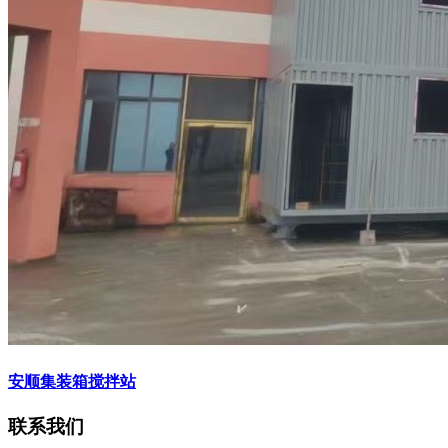
安顺集装箱搅拌站
联系我们