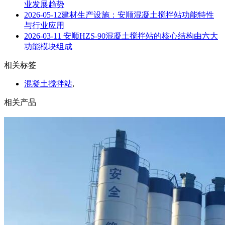
业发展趋势
2026-05-12
建材生产设施：安顺混凝土搅拌站功能特性
与行业应用
2026-03-11
安顺HZS-90混凝土搅拌站的核心结构由六大
功能模块组成
相关标签
混凝土搅拌站
,
相关产品